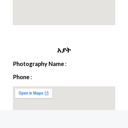
አያት
Photography Name :
Phone :