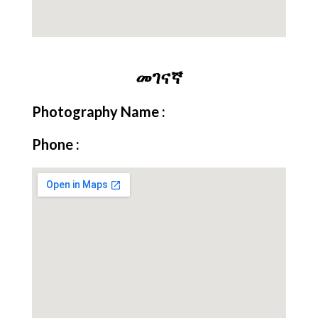
መገናኛ
Photography Name :
Phone :